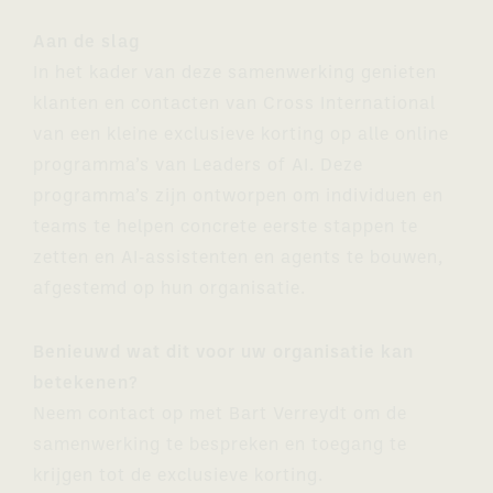
Aan de slag
In het kader van deze samenwerking genieten
klanten en contacten van Cross International
van een kleine exclusieve korting op alle online
programma’s van Leaders of AI. Deze
programma’s zijn ontworpen om individuen en
teams te helpen concrete eerste stappen te
zetten en AI‑assistenten en agents te bouwen,
afgestemd op hun organisatie.
Benieuwd wat dit voor uw organisatie kan
betekenen?
Neem contact op met Bart Verreydt om de
samenwerking te bespreken en toegang te
krijgen tot de exclusieve korting.