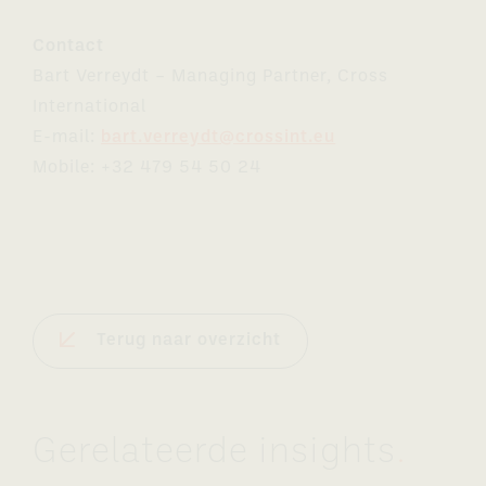
Contact
Bart Verreydt – Managing Partner, Cross
International
E-mail:
bart.verreydt@crossint.eu
Mobile: +32 479 54 50 24
Terug naar overzicht
Gerelateerde insights
.