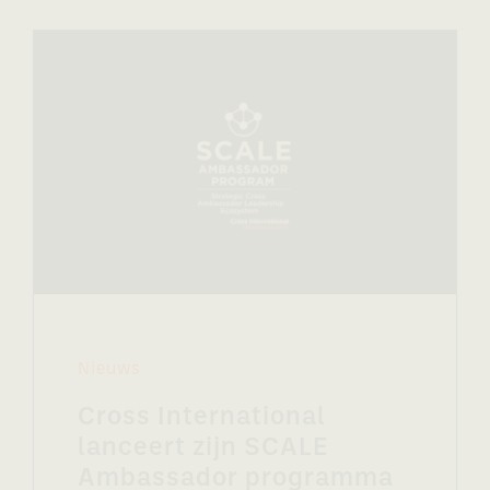
Nieuws
Cross International
lanceert zijn SCALE
Ambassador programma