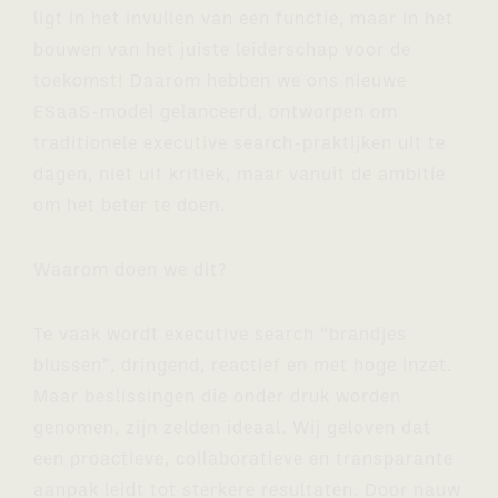
ligt in het invullen van een functie, maar in het
bouwen van het juiste leiderschap voor de
toekomst! Daarom hebben we ons nieuwe
ESaaS-model gelanceerd, ontworpen om
traditionele executive search-praktijken uit te
dagen, niet uit kritiek, maar vanuit de ambitie
om het beter te doen.
Waarom doen we dit?
Te vaak wordt executive search “brandjes
blussen”, dringend, reactief en met hoge inzet.
Maar beslissingen die onder druk worden
genomen, zijn zelden ideaal. Wij geloven dat
een proactieve, collaboratieve en transparante
aanpak leidt tot sterkere resultaten. Door nauw