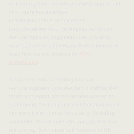
een strategische resourceplanning opgemaakt
voor vaste medewerkers,
uitzendkrachten, freelancers en
projectmedewerkers. Vervolgens wordt een
rekruteringsplan opgemaakt dat uitvoerig
wordt getest en bijgestuurd. KMO's kunnen in
deze fase beroep doen op de
KMO-
portefeuille
.
We kunnen extra bezetting voor uw
rekruteringsteam voorzien dat in tijd flexibel
wordt aangepast aan het werkvolume en de
taakinhoud. We kunnen verschillende niveau's
van recruitment consultants en prijszetting
aanbieden.
Naast ondersteuning op vlak van
rekrutering, kunnen we ook voorzien in HR