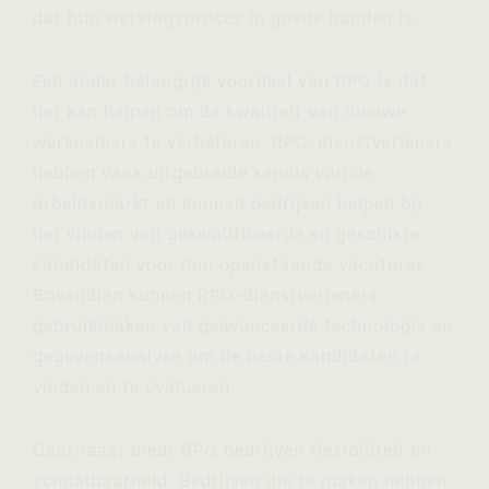
dat hun wervingsproces in goede handen is.
Een ander belangrijk voordeel van RPO is dat
het kan helpen om de kwaliteit van nieuwe
werknemers te verbeteren. RPO-dienstverleners
hebben vaak uitgebreide kennis van de
arbeidsmarkt en kunnen bedrijven helpen bij
het vinden van gekwalificeerde en geschikte
kandidaten voor hun openstaande vacatures.
Bovendien kunnen RPO-dienstverleners
gebruikmaken van geavanceerde technologie en
gegevensanalyse om de beste kandidaten te
vinden en te evalueren.
Daarnaast biedt RPO bedrijven flexibiliteit en
schaalbaarheid. Bedrijven die te maken hebben