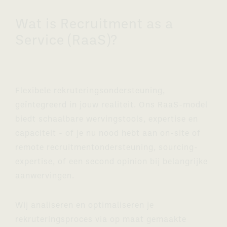
Wat is Recruitment as a
Service (RaaS)?
Flexibele rekruteringsondersteuning,
geïntegreerd in jouw realiteit. Ons RaaS-model
biedt schaalbare wervingstools, expertise en
capaciteit - of je nu nood hebt aan on-site of
remote recruitmentondersteuning, sourcing-
expertise, of een second opinion bij belangrijke
aanwervingen.
Wij analiseren en optimaliseren je
rekruteringsproces via op maat gemaakte