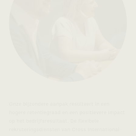
Onze bijzondere aanpak resulteert in een
hogere retentiegraad en een positievere impact
op het bedrijfsresultaat. De flexibele
rekruteringsdiensten van Cross International