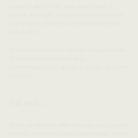
samen te werken met jouw organisatie, je
cultuur, strategie, context en talentbehoeften
te begrijpen, creëren we een dynamische win-
winsituatie.
Of je nu behoefte hebt aan een opvolgingsplan
of een marktgerichte kijk op je
leiderschapspijplijn, wij zijn er al vóór de brand
ontstaat.
Tot slot ...
Of het nu om RaaS, RPO of ESaaS gaat, al onze
flexibele rekruteringsoplossingen helpen bij het