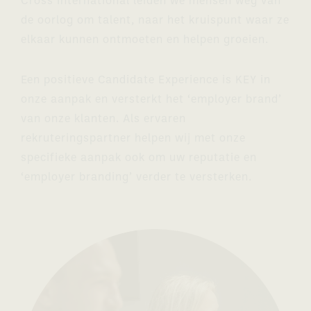
Cross International leiden we mensen weg van
de oorlog om talent, naar het kruispunt waar ze
elkaar kunnen ontmoeten en helpen groeien.
Een positieve Candidate Experience is KEY in
onze aanpak en versterkt het ‘employer brand’
van onze klanten. Als ervaren
rekruteringspartner helpen wij met onze
specifieke aanpak ook om uw reputatie en
‘employer branding’ verder te versterken.