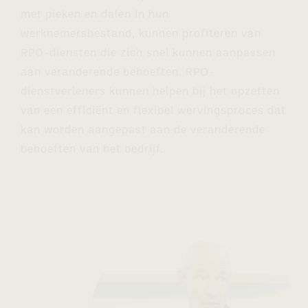
met pieken en dalen in hun
werknemersbestand, kunnen profiteren van
RPO-diensten die zich snel kunnen aanpassen
aan veranderende behoeften. RPO-
dienstverleners kunnen helpen bij het opzetten
van een efficiënt en flexibel wervingsproces dat
kan worden aangepast aan de veranderende
behoeften van het bedrijf.