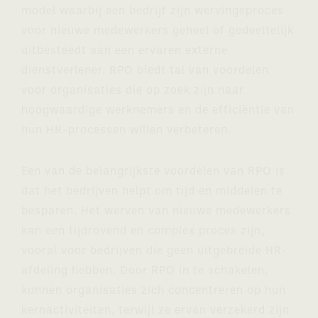
model waarbij een bedrijf zijn wervingsproces
voor nieuwe medewerkers geheel of gedeeltelijk
uitbesteedt aan een ervaren externe
dienstverlener. RPO biedt tal van voordelen
voor organisaties die op zoek zijn naar
hoogwaardige werknemers en de efficiëntie van
hun HR-processen willen verbeteren.
Een van de belangrijkste voordelen van RPO is
dat het bedrijven helpt om tijd en middelen te
besparen. Het werven van nieuwe medewerkers
kan een tijdrovend en complex proces zijn,
vooral voor bedrijven die geen uitgebreide HR-
afdeling hebben. Door RPO in te schakelen,
kunnen organisaties zich concentreren op hun
kernactiviteiten, terwijl ze ervan verzekerd zijn