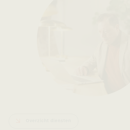
Overzicht diensten