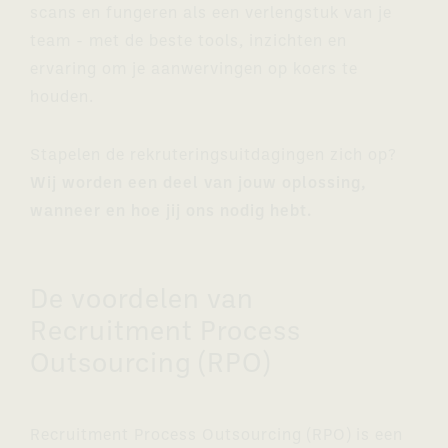
scans en fungeren als een verlengstuk van je
team - met de beste tools, inzichten en
ervaring om je aanwervingen op koers te
houden.
Stapelen de rekruteringsuitdagingen zich op?
Wij worden een deel van jouw oplossing,
wanneer en hoe jij ons nodig hebt.
De voordelen van
Recruitment Process
Outsourcing (RPO)
Recruitment Process Outsourcing (RPO) is een