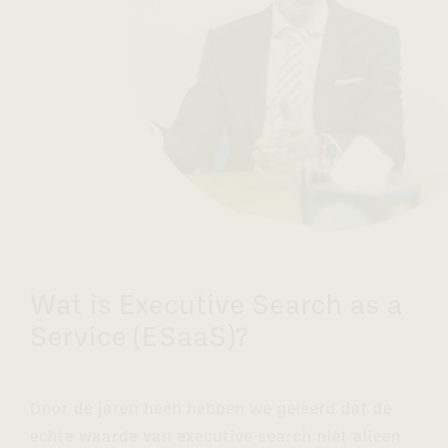
Wat is Executive Search as a
Service (ESaaS)?
Door de jaren heen hebben we geleerd dat de
echte waarde van executive search niet alleen