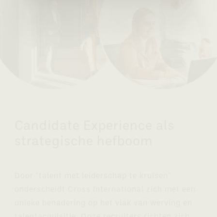
Candidate Experience als
strategische hefboom
Door "talent met leiderschap te kruisen"
onderscheidt Cross International zich met een
unieke benadering op het vlak van werving en