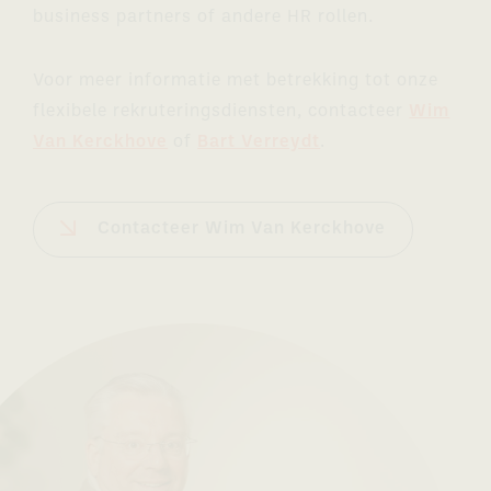
business partners of andere HR rollen.
Voor meer informatie met betrekking tot onze
flexibele rekruteringsdiensten, contacteer
Wim
Van Kerckhove
of
Bart Verreydt
.
Contacteer Wim Van Kerckhove