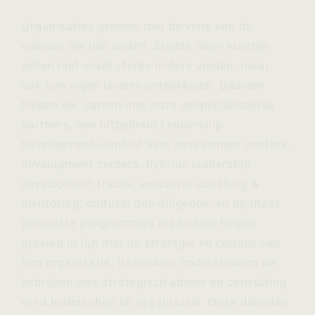
Organisaties groeien met de visie van de
mensen die hen leiden. Steeds meer klanten
willen niet enkel sterke leiders vinden, maar
ook hun eigen leiders ontwikkelen. Daarom
bieden we, samen met onze gespecialiseerde
partners, een uitgebreid Leadership
Development-aanbod aan: assessment centers,
development centers, hybride leadership
development tracks, executive coaching &
mentoring, cultural due diligence, en op maat
gemaakte programma’s die leiders helpen
groeien in lijn met de strategie en cultuur van
hun organisatie. Daarnaast ondersteunen we
bedrijven met strategisch advies en consulting
rond leiderschap en organisatie. Onze diensten