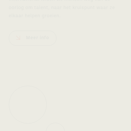
oorlog om talent, naar het kruispunt waar ze
elkaar helpen groeien.
Meer info