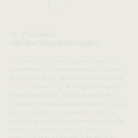
Flexibele
02.
rekruteringsoplossingen
Steeds meer klanten vroegen om hands-on
ondersteuning bij hun rekruteringsprocessen,
en zo ontstond ons RPO-aanbod (Recruitment
Process Outsourcing). Wat begon als tijdelijke
versterking, groeide uit tot een breder en
flexibeler dienstenpakket dat organisaties helpt
sneller en slimmer te rekruteren. Vandaag
combineren we RPO, Recruitment as a Service
(RaaS) en Executive Search as a Service