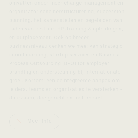
omvatten onder meer change management en
organisatorische herstructurering, succession
planning, het samenstellen en begeleiden van
raden van bestuur, HR-training & opleidingen,
en outplacement. Ook op breder
businessniveau denken we mee: van strategic
soundboarding, startup services en Business
Process Outsourcing (BPO) tot employer
branding en ondersteuning bij internationale
groei. Kortom: één geïntegreerde aanpak om
leiders, teams en organisaties te versterken -
duurzaam, doelgericht en met impact.
Meer info