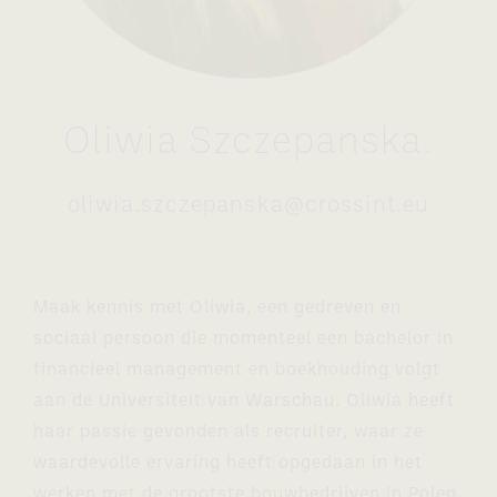
Oliwia
Szczepanska
.
oliwia.szczepanska@crossint.eu
Maak kennis met Oliwia, een gedreven en
sociaal persoon die momenteel een bachelor in
financieel management en boekhouding volgt
aan de Universiteit van Warschau. Oliwia heeft
haar passie gevonden als recruiter, waar ze
waardevolle ervaring heeft opgedaan in het
werken met de grootste bouwbedrijven in Polen.