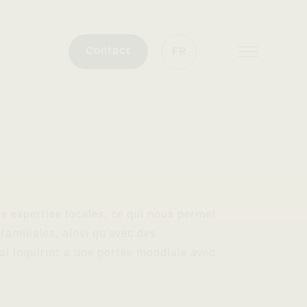
Contact
FR
e expertise locales, ce qui nous permet
familiales, ainsi qu'avec des
al Inquirint a une portée mondiale avec