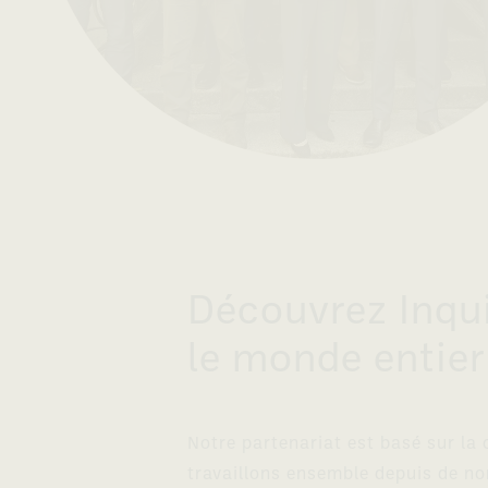
Découvrez Inqui
le monde entier
Notre partenariat est basé sur la
travaillons ensemble depuis de n