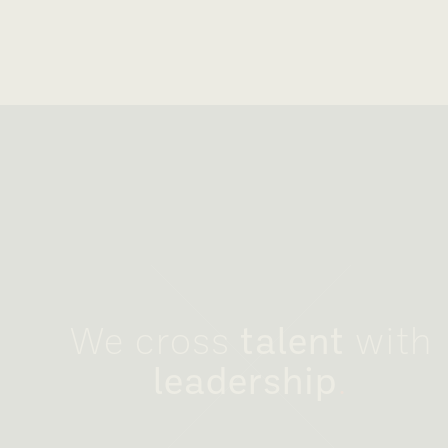
We cross
talent
with
leadership
.