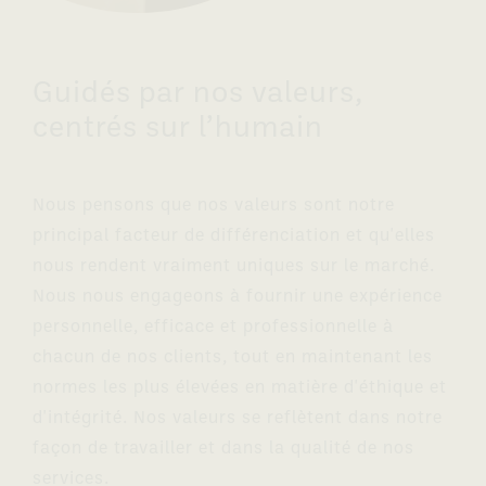
Guidés par nos valeurs,
centrés sur l’humain
Nous pensons que nos valeurs sont notre
principal facteur de différenciation et qu'elles
nous rendent vraiment uniques sur le marché.
Nous nous engageons à fournir une expérience
personnelle, efficace et professionnelle à
chacun de nos clients, tout en maintenant les
normes les plus élevées en matière d'éthique et
d'intégrité. Nos valeurs se reflètent dans notre
façon de travailler et dans la qualité de nos
services.