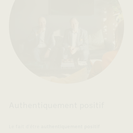
Authentiquement positif
Le fait d'être
authentiquement positif