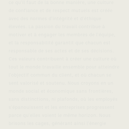
ce qu'il faut de la bonne manière, une culture
de confiance et de respect mutuels est créée
avec des normes d'intégrité et d'éthique
élevées. La passion du travail contribue à
motiver et à engager les membres de l'équipe,
et la responsabilité garantit que chacun est
responsable de ses actes et de ses décisions.
Ces valeurs contribuent à créer une culture où
tout le monde travaille ensemble pour atteindre
l'objectif commun du client, et où chacun se
sent valorisé et soutenu. Nous croyons en un
monde social et économique sans frontières,
sans distinctions, ni plafonds, où les employés
s'épanouissent et les entreprises progressent
parce qu'elles voient le même horizon. Nous
brisons les cages, générant ainsi l'énergie