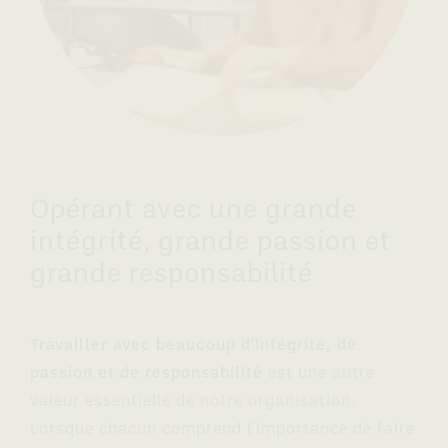
Opérant avec une grande
intégrité, grande passion et
grande responsabilité
Travailler avec beaucoup d'intégrité, de
passion et de responsabilité
est une autre
valeur essentielle de notre organisation.
Lorsque chacun comprend l'importance de faire