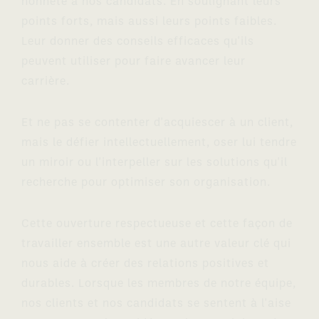
honnête à nos candidats. En soulignant leurs
points forts, mais aussi leurs points faibles.
Leur donner des conseils efficaces qu'ils
peuvent utiliser pour faire avancer leur
carrière.
Et ne pas se contenter d'acquiescer à un client,
mais le défier intellectuellement, oser lui tendre
un miroir ou l'interpeller sur les solutions qu'il
recherche pour optimiser son organisation.
Cette ouverture respectueuse et cette façon de
travailler ensemble est une autre valeur clé qui
nous aide à créer des relations positives et
durables. Lorsque les membres de notre équipe,
nos clients et nos candidats se sentent à l'aise