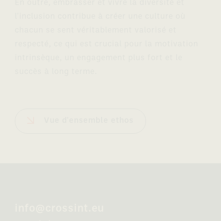
En outre, embrasser et vivre la diversité et
l'inclusion contribue à créer une culture où
chacun se sent véritablement valorisé et
respecté, ce qui est crucial pour la motivation
intrinsèque, un engagement plus fort et le
succès à long terme.
Vue d'ensemble ethos
info@crossint.eu