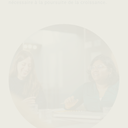
nécessaire à la poursuite de la croissance.