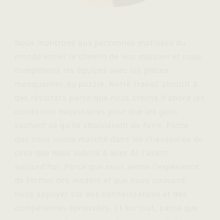
Nous montrons aux personnes motivées du
monde entier le chemin de leur mission et nous
complétons les équipes avec les pièces
manquantes du puzzle. Notre travail aboutit à
des résultats parce que nous créons d'abord les
conditions nécessaires pour que les gens
sachent ce qu'ils choisissent de faire. Parce
que nous avons marché dans les chaussures de
ceux que nous aidons à aller de l'avant
aujourd'hui. Parce que nous avons l’expérience
de former des leaders et que nous pouvons
nous appuyer sur des connaissances et des
compétences éprouvées. Et surtout, parce que