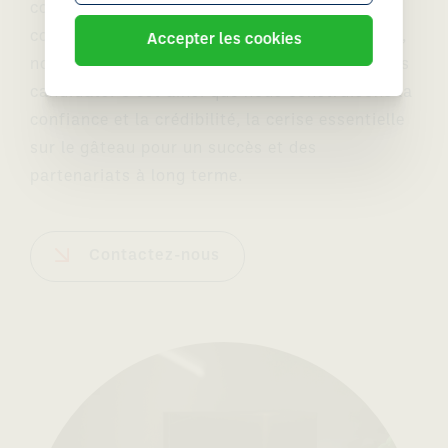
communication proactif et ouvert, à notre
comportement quotidien et à nos interactions,
Accepter les cookies
nous optimisons l'expérience des clients et des
candidats. C'est ainsi que nous construisons la
confiance et la crédibilité, la cerise essentielle
sur le gâteau pour un succès et des
partenariats à long terme.
Contactez-nous