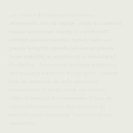
Les valeurs de Cross International –
résolument orienté équipe, client et candidat,
respectueusement ouvert et collaboratif,
authentiquement positif, opérant avec une
grande intégrité, grande passion et grande
responsabilité, et appréciant la diversité et
l'inclusion
- fournissent une base solide pour
nos relations d'affaires à long terme. Lorsque
tous les membres de notre entreprise
comprennent et vivent selon ces valeurs,
celles-ci peuvent être appliquées à tous les
aspects de l'entreprise, des ventes et du
marketing aux ressources humaines et aux
opérations.