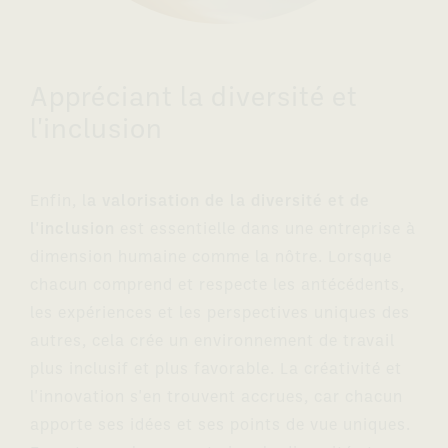
Appréciant la diversité et
l'inclusion
Enfin, l
a valorisation de la diversité et de
l'inclusion
est essentielle dans une entreprise à
dimension humaine comme la nôtre. Lorsque
chacun comprend et respecte les antécédents,
les expériences et les perspectives uniques des
autres, cela crée un environnement de travail
plus inclusif et plus favorable. La créativité et
l'innovation s'en trouvent accrues, car chacun
apporte ses idées et ses points de vue uniques.