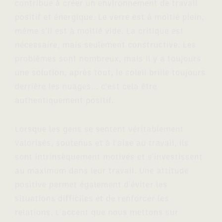
contribue à créer un environnement de travail
positif et énergique. Le verre est à moitié plein,
même s'il est à moitié vide. La critique est
nécessaire, mais seulement constructive. Les
problèmes sont nombreux, mais il y a toujours
une solution, après tout, le soleil brille toujours
derrière les nuages... c'est cela être
authentiquement positif.
Lorsque les gens se sentent véritablement
valorisés, soutenus et à l'aise au travail, ils
sont intrinsèquement motivés et s'investissent
au maximum dans leur travail. Une attitude
positive permet également d'éviter les
situations difficiles et de renforcer les
relations. L'accent que nous mettons sur