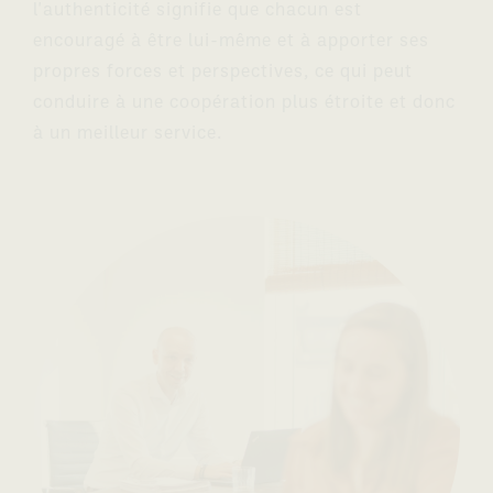
l'authenticité signifie que chacun est
encouragé à être lui-même et à apporter ses
propres forces et perspectives, ce qui peut
conduire à une coopération plus étroite et donc
à un meilleur service.