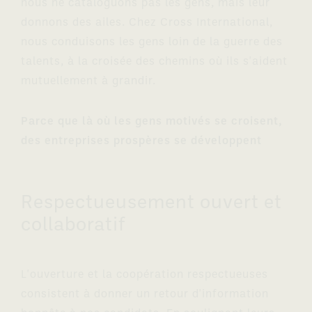
nous ne cataloguons pas les gens, mais leur
donnons des ailes. Chez Cross International,
nous conduisons les gens loin de la guerre des
talents, à la croisée des chemins où ils s'aident
mutuellement à grandir.
Parce que là où les gens motivés se croisent,
des entreprises prospères se développent
Respectueusement ouvert et
collaboratif
L'ouverture et la coopération respectueuses
consistent à donner un retour d'information