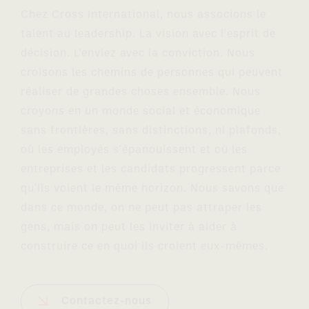
Chez Cross International, nous associons le
talent au leadership. La vision avec l'esprit de
décision. L’enviez avec la conviction. Nous
croisons les chemins de personnes qui peuvent
réaliser de grandes choses ensemble. Nous
croyons en un monde social et économique
sans frontières, sans distinctions, ni plafonds,
où les employés s'épanouissent et où les
entreprises et les candidats progressent parce
qu'ils voient le même horizon. Nous savons que
dans ce monde, on ne peut pas attraper les
gens, mais on peut les inviter à aider à
construire ce en quoi ils croient eux-mêmes.
Contactez-nous