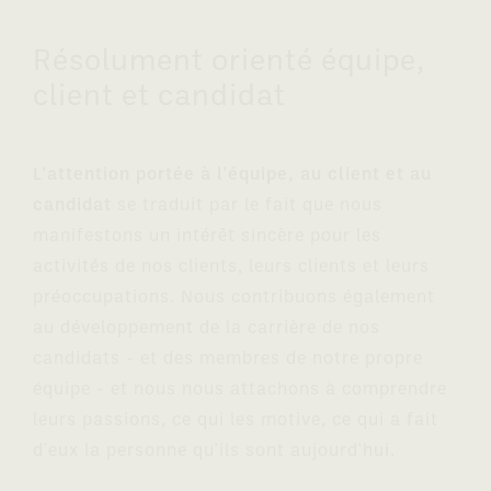
Résolument orienté équipe,
client et candidat
L'attention portée à l'équipe, au client et au
candidat
se traduit par le fait que nous
manifestons un intérêt sincère pour les
activités de nos clients, leurs clients et leurs
préoccupations. Nous contribuons également
au développement de la carrière de nos
candidats - et des membres de notre propre
équipe - et nous nous attachons à comprendre
leurs passions, ce qui les motive, ce qui a fait
d'eux la personne qu'ils sont aujourd'hui.