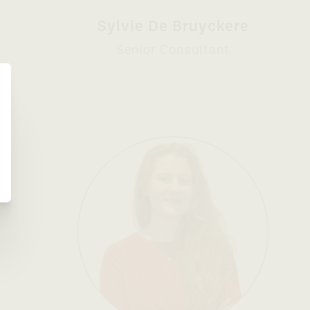
Sylvie De Bruyckere
Senior Consultant