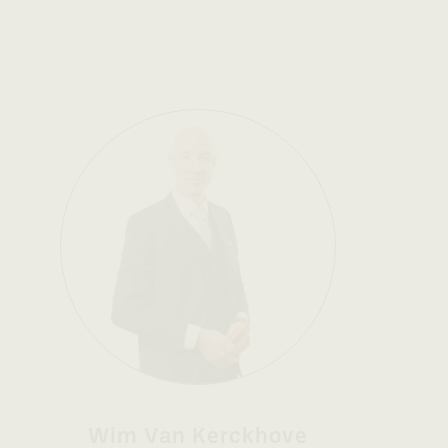
Wim Van Kerckhove