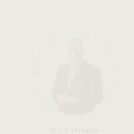
Frank Vervaeke