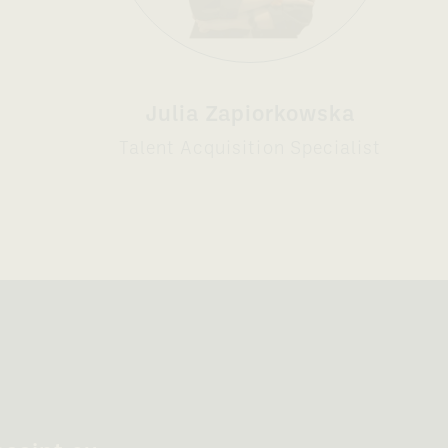
Julia Zapiorkowska
Talent Acquisition Specialist