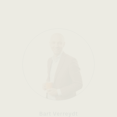
Bart Verreydt