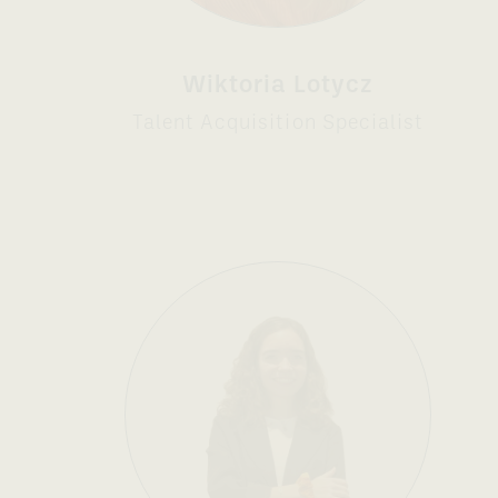
Wiktoria Lotycz
Talent Acquisition Specialist