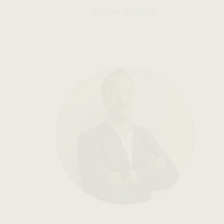
Senior Partner