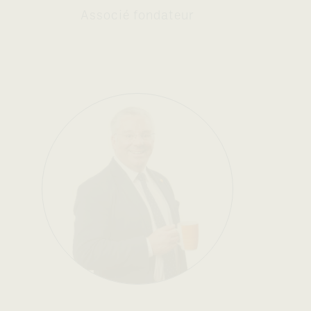
Associé fondateur