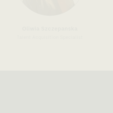
Oliwia Szczepanska
Talent Acquisition Specialist