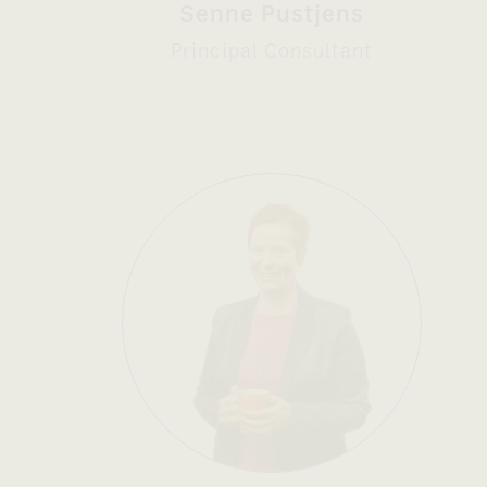
Senne Pustjens
Principal Consultant