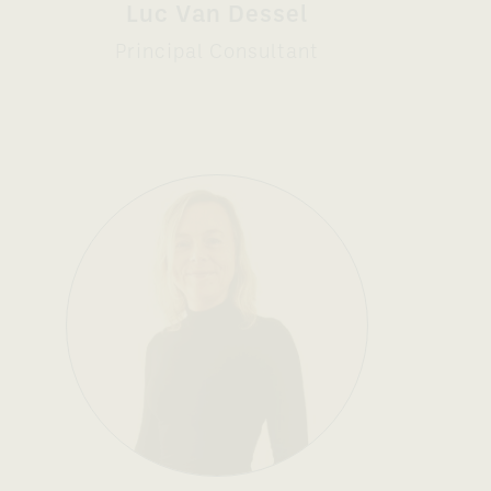
Luc Van Dessel
Principal Consultant