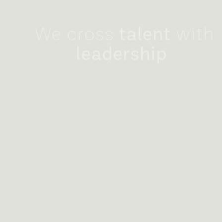
We cross
talent
with
leadership
.