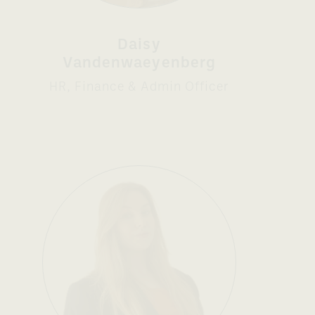
Daisy
Vandenwaeyenberg
HR, Finance & Admin Officer