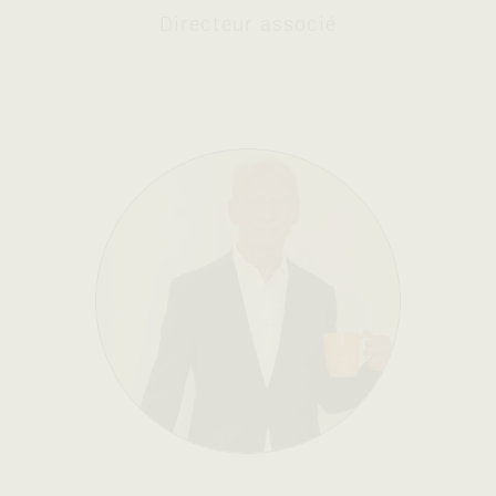
Directeur associé