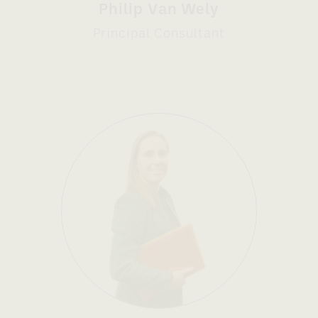
Philip Van Wely
Principal Consultant