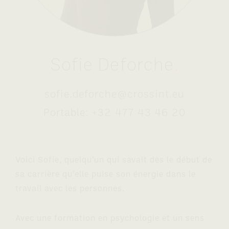
Sofie
Deforche
.
sofie.deforche@crossint.eu
Portable:
+32 477 43 46 20
Voici Sofie, quelqu’un qui savait dès le début de
sa carrière qu’elle puise son énergie dans le
travail avec les personnes.
Avec une formation en psychologie et un sens