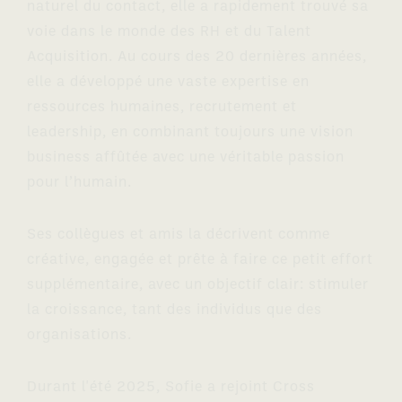
naturel du contact, elle a rapidement trouvé sa
voie dans le monde des RH et du Talent
Acquisition. Au cours des 20 dernières années,
elle a développé une vaste expertise en
ressources humaines, recrutement et
leadership, en combinant toujours une vision
business affûtée avec une véritable passion
pour l’humain.
Ses collègues et amis la décrivent comme
créative, engagée et prête à faire ce petit effort
supplémentaire, avec un objectif clair: stimuler
la croissance, tant des individus que des
organisations.
Durant l'été 2025, Sofie a rejoint Cross